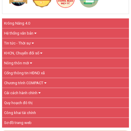
Krông Năng 4.0
Hệ thống văn bản
Tin tức - Thời sự
KHCN, Chuyển đổi số
Nông thôn mới
Cổng thông tin HĐND xã
Chương trình COMPACT
Cải cách hành chính
Quy hoạch đô thị
Công khai tài chính
Sơ đồ trang web