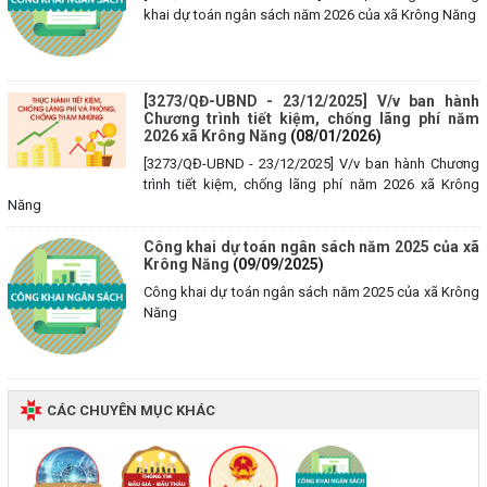
khai dự toán ngân sách năm 2026 của xã Krông Năng
[3273/QĐ-UBND - 23/12/2025] V/v ban hành
Chương trình tiết kiệm, chống lãng phí năm
2026 xã Krông Năng
(08/01/2026)
[3273/QĐ-UBND - 23/12/2025] V/v ban hành Chương
trình tiết kiệm, chống lãng phí năm 2026 xã Krông
Năng
Công khai dự toán ngân sách năm 2025 của xã
Krông Năng
(09/09/2025)
Công khai dự toán ngân sách năm 2025 của xã Krông
Năng
CÁC CHUYÊN MỤC KHÁC