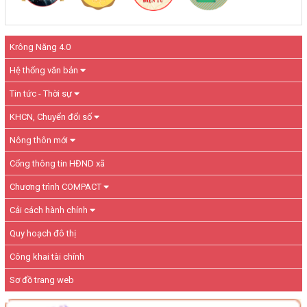
Krông Năng 4.0
Hệ thống văn bản
Tin tức - Thời sự
KHCN, Chuyển đổi số
Nông thôn mới
Cổng thông tin HĐND xã
Chương trình COMPACT
Cải cách hành chính
Quy hoạch đô thị
Công khai tài chính
Sơ đồ trang web