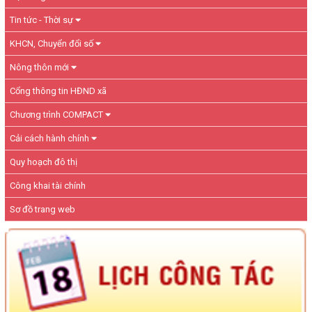
Tin tức - Thời sự
KHCN, Chuyển đổi số
Nông thôn mới
Cổng thông tin HĐND xã
Chương trình COMPACT
Cải cách hành chính
Quy hoạch đô thị
Công khai tài chính
Sơ đồ trang web