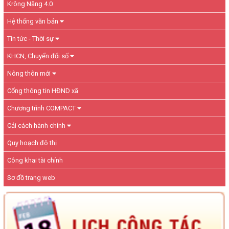
Krông Năng 4.0
Hệ thống văn bản
Tin tức - Thời sự
KHCN, Chuyển đổi số
Nông thôn mới
Cổng thông tin HĐND xã
Chương trình COMPACT
Cải cách hành chính
Quy hoạch đô thị
Công khai tài chính
Sơ đồ trang web