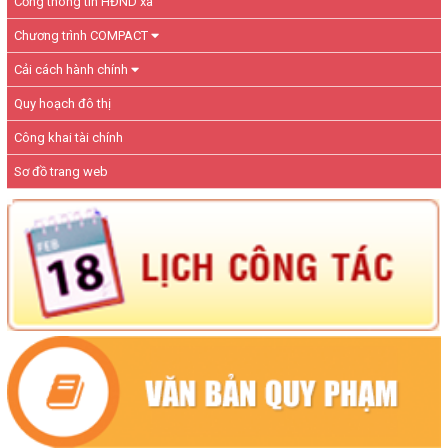
Cổng thông tin HĐND xã
Chương trình COMPACT
Cải cách hành chính
Quy hoạch đô thị
Công khai tài chính
Sơ đồ trang web