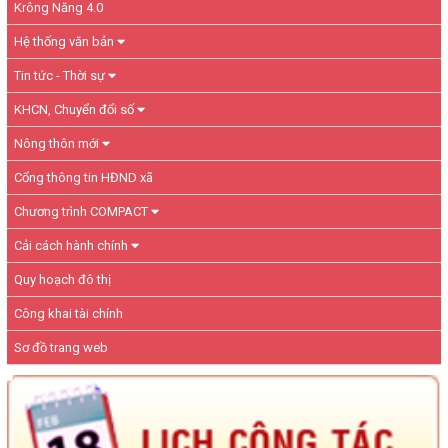
Krông Năng 4.0
Hệ thống văn bản
Tin tức - Thời sự
KHCN, Chuyển đổi số
Nông thôn mới
Cổng thông tin HĐND xã
Chương trình COMPACT
Cải cách hành chính
Quy hoạch đô thị
Công khai tài chính
Sơ đồ trang web