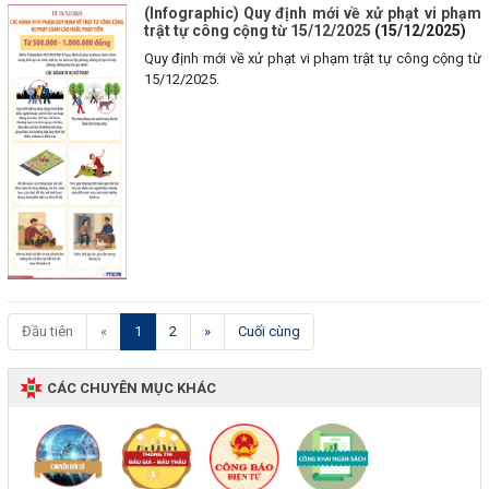
(Infographic) Quy định mới về xử phạt vi phạm
trật tự công cộng từ 15/12/2025
(15/12/2025)
Quy định mới về xử phạt vi phạm trật tự công cộng từ
15/12/2025.
(current)
Đầu tiên
«
1
2
»
Cuối cùng
CÁC CHUYÊN MỤC KHÁC