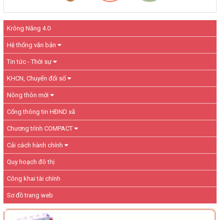
Krông Năng 4.0
Hệ thống văn bản
Tin tức - Thời sự
KHCN, Chuyển đổi số
Nông thôn mới
Cổng thông tin HĐND xã
Chương trình COMPACT
Cải cách hành chính
Quy hoạch đô thị
Công khai tài chính
Sơ đồ trang web