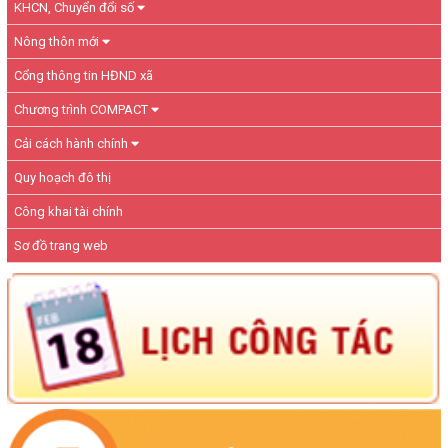
KHCN, Chuyển đổi số
Nông thôn mới
Cổng thông tin HĐND xã
Chương trình COMPACT
Cải cách hành chính
Quy hoạch đô thị
Công khai tài chính
Sơ đồ trang web