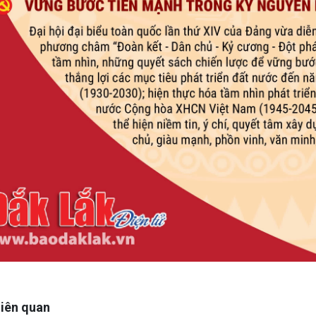
 liên quan