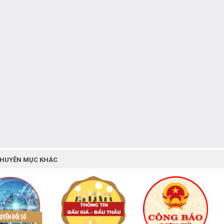
CHUYÊN MỤC KHÁC