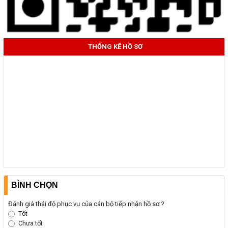
THỐNG KÊ HỒ SƠ
BÌNH CHỌN
Đánh giá thái độ phục vụ của cán bộ tiếp nhận hồ sơ ?
Tốt
Chưa tốt