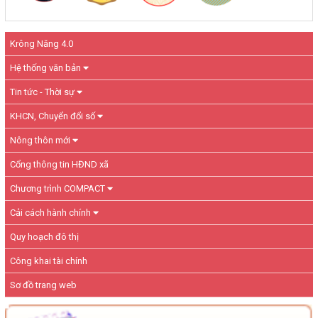
Krông Năng 4.0
Hệ thống văn bản
Tin tức - Thời sự
KHCN, Chuyển đổi số
Nông thôn mới
Cổng thông tin HĐND xã
Chương trình COMPACT
Cải cách hành chính
Quy hoạch đô thị
Công khai tài chính
Sơ đồ trang web