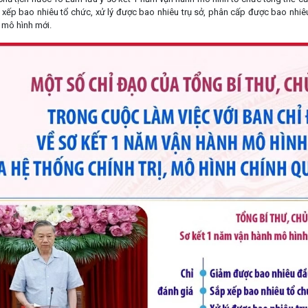
 xếp bao nhiêu tổ chức, xử lý được bao nhiêu trụ sở, phân cấp được bao nhiê
 mô hình mới.