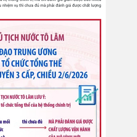
u nhiệm vụ thì chưa đủ mà phải đánh giá được chất lượng