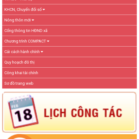
KHCN, Chuyển đổi số
Nông thôn mới
Cổng thông tin HĐND xã
Chương trình COMPACT
Cải cách hành chính
Quy hoạch đô thị
Công khai tài chính
Sơ đồ trang web