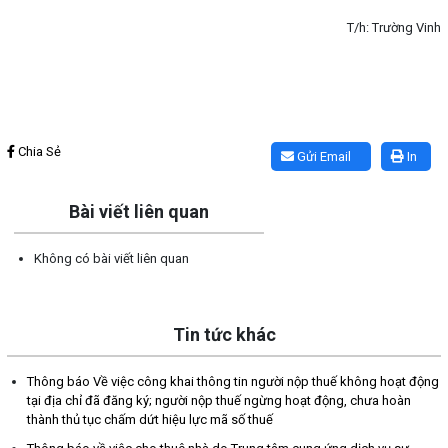
T/h: Trường Vinh
Lấy link copy
Chia Sẻ
Gửi Email
In
Bài viết liên quan
Không có bài viết liên quan
Tin tức khác
Thông báo Về việc công khai thông tin người nộp thuế không hoạt động
tại địa chỉ đã đăng ký; người nộp thuế ngừng hoạt động, chưa hoàn
thành thủ tục chấm dứt hiệu lực mã số thuế