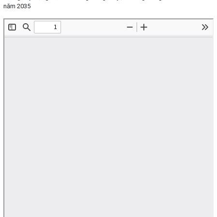
năm 2035