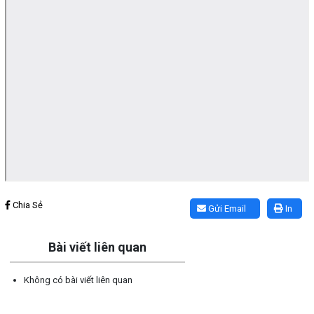
Lấy link copy
Chia Sẻ
Gửi Email
In
Bài viết liên quan
Không có bài viết liên quan